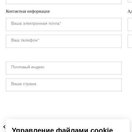
Контактная информация
Ад
НАЗАД
Управление файлами cookie