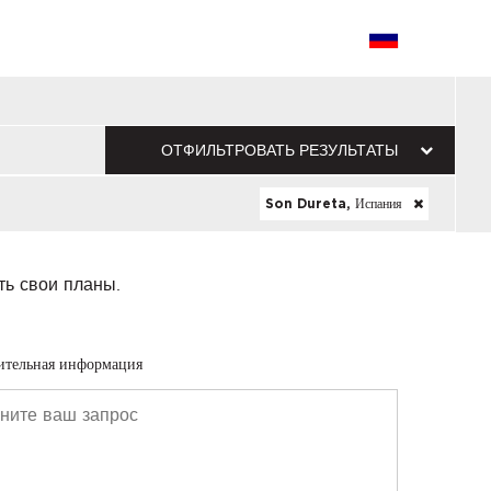
ОТФИЛЬТРОВАТЬ РЕЗУЛЬТАТЫ
Son Dureta, Испания
ть свои планы.
ительная информация