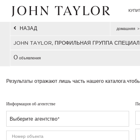
КУПИ
НАЗАД
домашняя
>
JOHN TAYLOR, ПРОФИЛЬНАЯ ГРУППА СПЕЦИАЛ
0
объявления
Результаты отражают лишь часть нашего каталога.
чтобы
Информация об агентстве
Пе