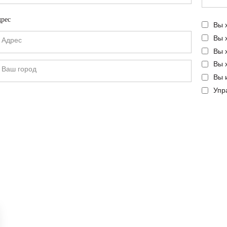
рес
Вы 
Вы 
Вы 
Вы 
Вы 
Упр