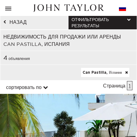
ОТФИЛЬТРОВАТЬ
НАЗАД
РЕЗУЛЬТАТЫ
НЕДВИЖИМОСТЬ ДЛЯ ПРОДАЖИ ИЛИ АРЕНДЫ
CAN PASTILLA, ИСПАНИЯ
4
объявления
Can Pastilla, Испания
Страница
1
сортировать по