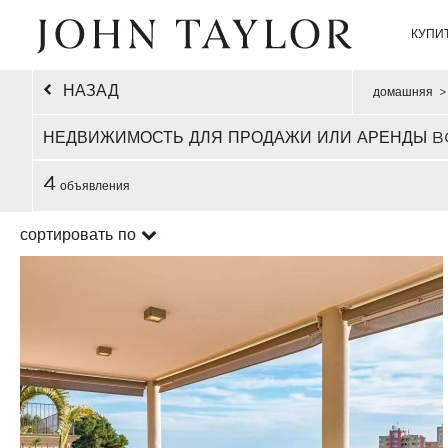
КУПИ
НАЗАД
домашняя
>
НЕДВИЖИМОСТЬ ДЛЯ ПРОДАЖИ ИЛИ АРЕНДЫ 
4
объявления
сортировать по