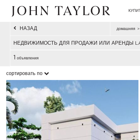
КУПИ
НАЗАД
домашняя
>
НЕДВИЖИМОСТЬ ДЛЯ ПРОДАЖИ ИЛИ АРЕНДЫ LA
1
объявления
сортировать по