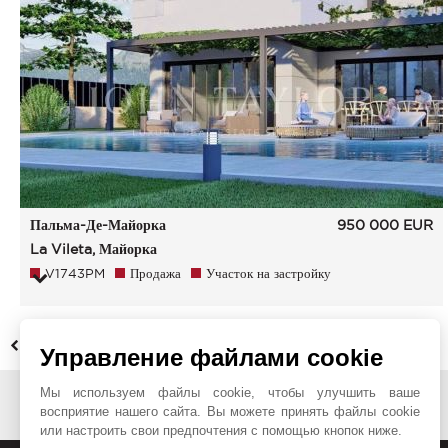
Пальма-Де-Майорка
950 000
EUR
La Vileta, Майорка
V1743PM
Продажа
Участок на застройку
НАЗАД
Управление файлами cookie
Мы используем файлы cookie, чтобы улучшить ваше
восприятие нашего сайта. Вы можете принять файлы cookie
или настроить свои предпочтения с помощью кнопок ниже.