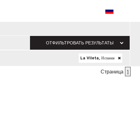
ОТФИЛЬТРОВАТЬ РЕЗУЛЬТАТЫ
La Vileta, Испания
Страница
1