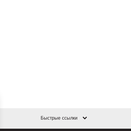
Быстрые ссылки