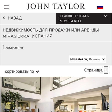
ОТФИЛЬТРОВАТЬ
НАЗАД
РЕЗУЛЬТАТЫ
НЕДВИЖИМОСТЬ ДЛЯ ПРОДАЖИ ИЛИ АРЕНДЫ
MIRASIERRA, ИСПАНИЯ
1
объявления
Mirasierra, Испания
Страница
1
сортировать по