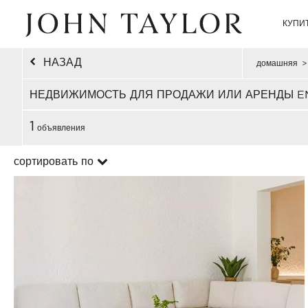
КУПИ
НАЗАД
домашняя
>
НЕДВИЖИМОСТЬ ДЛЯ ПРОДАЖИ ИЛИ АРЕНДЫ 
1
объявления
сортировать по