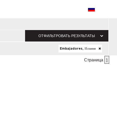
ОТФИЛЬТРОВАТЬ РЕЗУЛЬТАТЫ
Embajadores, Испания
Страница
1