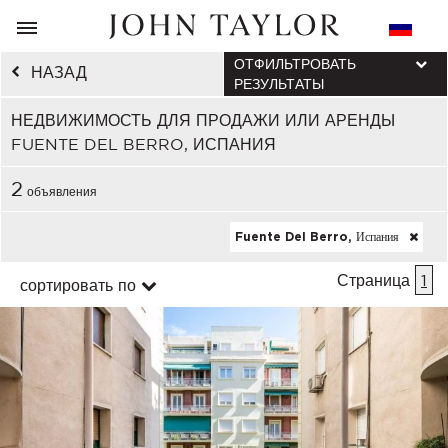
ОТФИЛЬТРОВАТЬ
НАЗАД
РЕЗУЛЬТАТЫ
НЕДВИЖИМОСТЬ ДЛЯ ПРОДАЖИ ИЛИ АРЕНДЫ
FUENTE DEL BERRO, ИСПАНИЯ
2
объявления
Fuente Del Berro, Испания
Страница
1
сортировать по