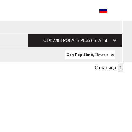
ОТФИЛЬТРОВАТЬ РЕЗУЛЬТАТЫ
Can Pep Simó, Испания
Страница
1