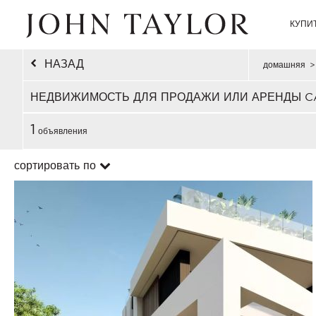
КУПИ
НАЗАД
домашняя
>
НЕДВИЖИМОСТЬ ДЛЯ ПРОДАЖИ ИЛИ АРЕНДЫ CA
1
объявления
сортировать по