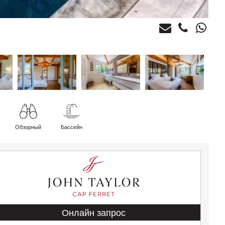
Обзорный
Бассейн
Онлайн запрос