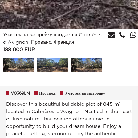
Участок на застройку продается Cabrières-
d'Avignon, Прованс, Франция
188 000
EUR
V0369LM
Продажа
Участок на застройку