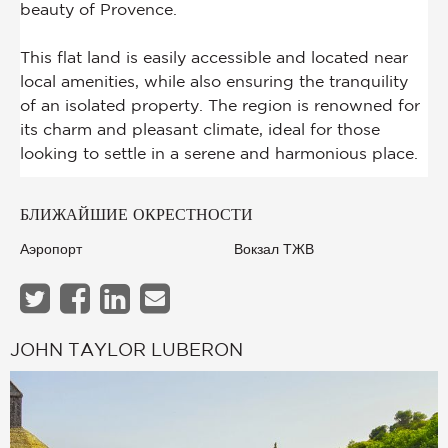
БЛИЖАЙШИЕ ОКРЕСТНОСТИ
Аэропорт
Вокзал ТЖВ
JOHN TAYLOR LUBERON