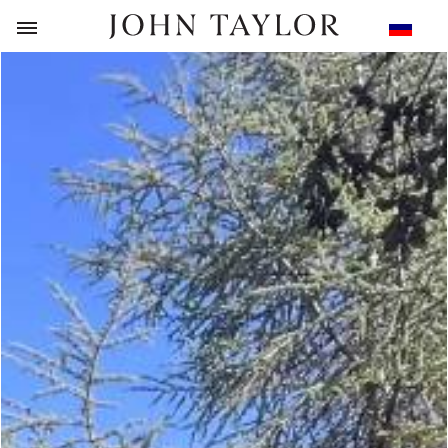
НАЗАД