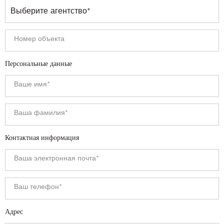
Персональные данные
Контактная информация
Адрес