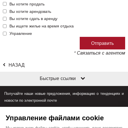
Вы хотите продать
Вы хотите арендовать
Вы хотите сдать в аренду
Вы ищете жилье на время отдыха
Управление
* Связаться с агентом
НАЗАД
Быстрые ссылки
Получайте наши новые предложения, информацию о тенденциях и
новости по электронной почте
Управление файлами cookie
Мы используем файлы cookie, чтобы улучшить ваше восприятие