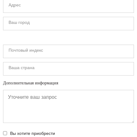
Дополнительная информация
Вы хотите приобрести