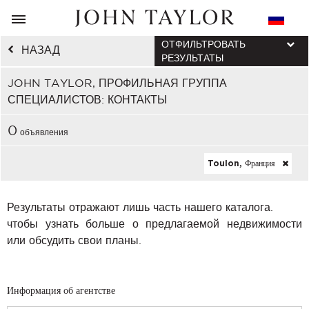
ОТФИЛЬТРОВАТЬ
НАЗАД
РЕЗУЛЬТАТЫ
JOHN TAYLOR, ПРОФИЛЬНАЯ ГРУППА
СПЕЦИАЛИСТОВ: КОНТАКТЫ
0
объявления
Toulon, Франция
Результаты отражают лишь часть нашего каталога.
чтобы узнать больше о предлагаемой недвижимости
или обсудить свои планы.
Информация об агентстве