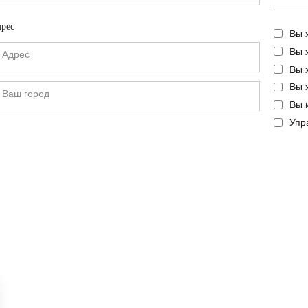
рес
Вы 
Вы 
Вы 
Вы 
Вы 
Упр