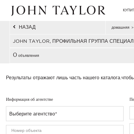
КУПИ
НАЗАД
домашняя
>
JOHN TAYLOR, ПРОФИЛЬНАЯ ГРУППА СПЕЦИАЛ
0
объявления
Результаты отражают лишь часть нашего каталога.
чтобы
Информация об агентстве
Пе