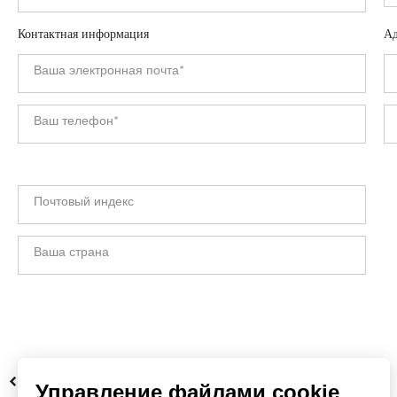
Контактная информация
Ад
НАЗАД
Управление файлами cookie