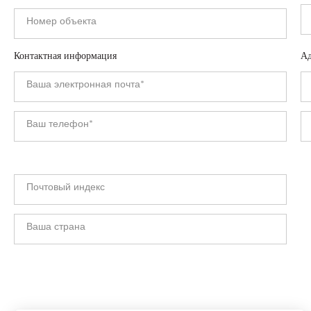
Контактная информация
Ад