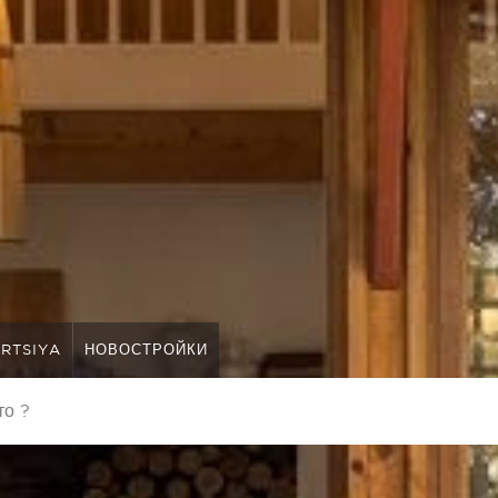
RTSIYA
НОВОСТРОЙКИ