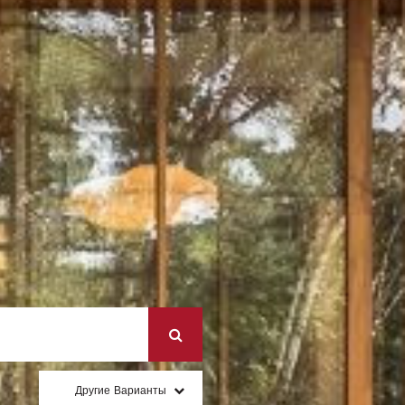
Другие Варианты