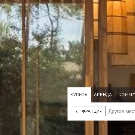
КУПИТЬ
АРЕНДА
KOMME
ФРАНЦИЯ