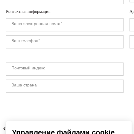
Контактная информация
Ад
НАЗАД
Управление файлами cookie