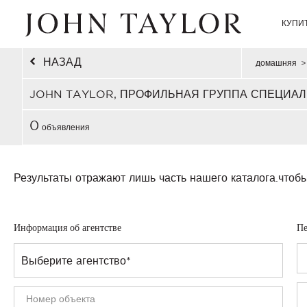
КУПИ
НАЗАД
домашняя
>
JOHN TAYLOR, ПРОФИЛЬНАЯ ГРУППА СПЕЦИАЛ
0
объявления
Результаты отражают лишь часть нашего каталога.
чтобы
Информация об агентстве
Пе