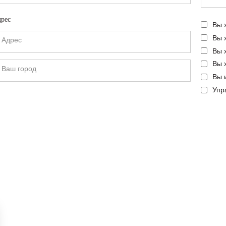
рес
Вы 
Вы 
Вы 
Вы 
Вы 
Упр