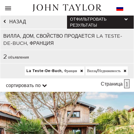
ОТФИЛЬТРОВАТЬ
НАЗАД
РЕЗУЛЬТАТЫ
ВИЛЛА, ДОМ, СВОЙСТВО ПРОДАЕТСЯ LA TESTE-
DE-BUCH, ФРАНЦИЯ
2
объявления
La Teste-De-Buch, Франция
Вилла/недвижимость
Страница
1
сортировать по