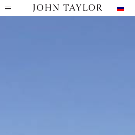
НАЗАД