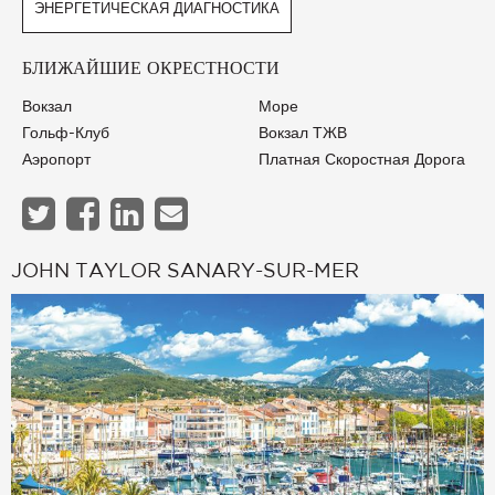
ЭНЕРГЕТИЧЕСКАЯ ДИАГНОСТИКА
БЛИЖАЙШИЕ ОКРЕСТНОСТИ
Вокзал
Море
Гольф-Клуб
Вокзал ТЖВ
Аэропорт
Платная Скоростная Дорога
JOHN TAYLOR SANARY-SUR-MER