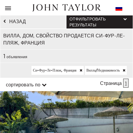
ОТФИЛЬТРОВАТЬ
НАЗАД
РЕЗУЛЬТАТЫ
ВИЛЛА, ДОМ, СВОЙСТВО ПРОДАЕТСЯ СИ-ФУР-ЛЕ-
ПЛЯЖ, ФРАНЦИЯ
1
объявления
Си-Фур-Ле-Пляж, Франция
Вилла/недвижимость
Страница
1
сортировать по