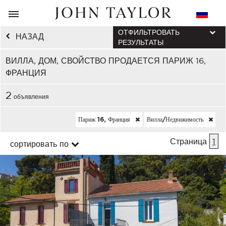
ОТФИЛЬТРОВАТЬ
НАЗАД
РЕЗУЛЬТАТЫ
ВИЛЛА, ДОМ, СВОЙСТВО ПРОДАЕТСЯ ПАРИЖ 16,
ФРАНЦИЯ
2
объявления
Париж 16, Франция
Вилла/недвижимость
Страница
1
сортировать по