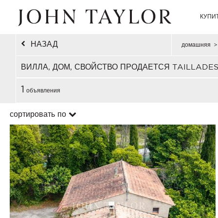
КУПИ
НАЗАД
домашняя
>
ВИЛЛА, ДОМ, СВОЙСТВО ПРОДАЕТСЯ TAILLADES
1
объявления
сортировать по