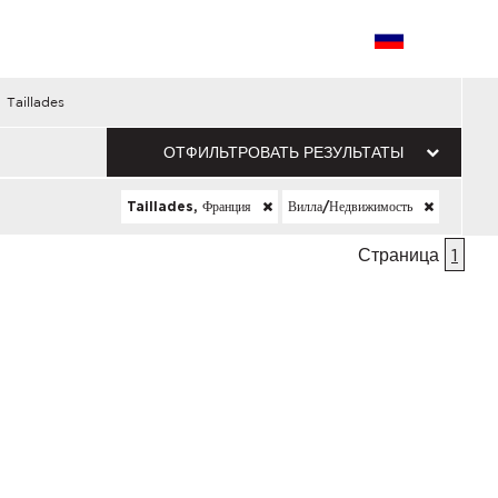
Taillades
ОТФИЛЬТРОВАТЬ РЕЗУЛЬТАТЫ
Taillades, Франция
Вилла/недвижимость
Страница
1