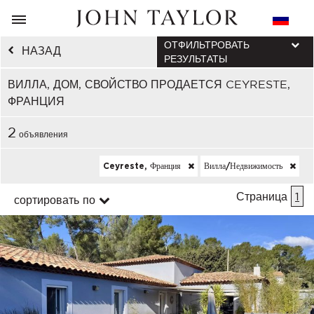
ОТФИЛЬТРОВАТЬ
НАЗАД
РЕЗУЛЬТАТЫ
ВИЛЛА, ДОМ, СВОЙСТВО ПРОДАЕТСЯ CEYRESTE,
ФРАНЦИЯ
2
объявления
Ceyreste, Франция
Вилла/недвижимость
Страница
1
сортировать по