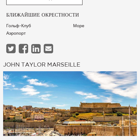
БЛИЖАЙШИЕ ОКРЕСТНОСТИ
Гольф-Клуб
Море
Аэропорт
JOHN TAYLOR MARSEILLE