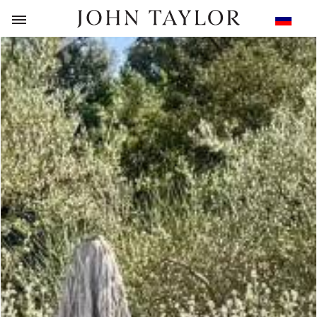
НАЗАД