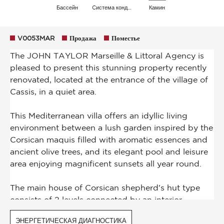
Бассейн
Cистема кондиционирования воздуха
Камин
V0053MAR
Продажа
Поместье
ЭНЕРГЕТИЧЕСКАЯ ДИАГНОСТИКА