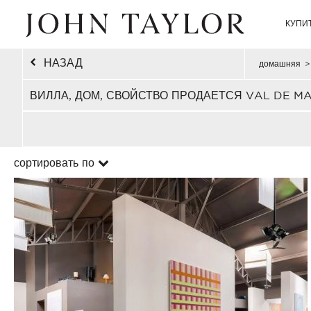
КУПИ
НАЗАД
домашняя
>
ВИЛЛА, ДОМ, СВОЙСТВО ПРОДАЕТСЯ VAL DE M
сортировать по