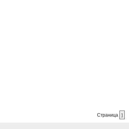
Страница
1