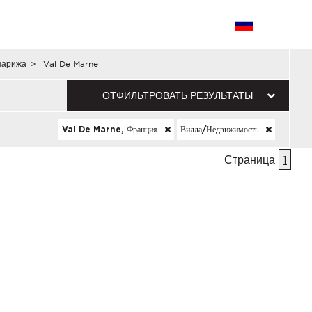
парижа
>
Val De Marne
ОТФИЛЬТРОВАТЬ РЕЗУЛЬТАТЫ
Val De Marne, Франция
Вилла/недвижимость
Страница
1