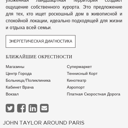
ощущение собственного курорта. Это предложение
для тех, кто ищет роскошный дом в живописной и
спокойной локации, идеально подходящей для жизни
и отдыха всей семьи.
ЭНЕРГЕТИЧЕСКАЯ ДИАГНОСТИКА
БЛИЖАЙШИЕ ОКРЕСТНОСТИ
Магазины
Супермаркет
Центр Города
Теннисный Корт
Больница/Поликлиника
Кинотеатр
Кабинет Врача
Аэропорт
Вокзал
Платная Скоростная Дорога
JOHN TAYLOR AROUND PARIS