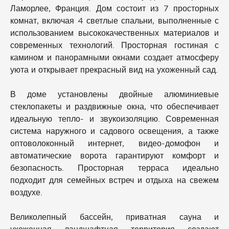
Ламорлее, Франция. Дом состоит из 7 просторных
комнат, включая 4 светлые спальни, выполненные с
использованием высококачественных материалов и
современных технологий. Просторная гостиная с
камином и панорамными окнами создает атмосферу
уюта и открывает прекрасный вид на ухоженный сад.
В доме установлены двойные алюминиевые
стеклопакеты и раздвижные окна, что обеспечивает
идеальную тепло- и звукоизоляцию. Современная
система наружного и садового освещения, а также
оптоволоконный интернет, видео-домофон и
автоматические ворота гарантируют комфорт и
безопасность. Просторная терраса идеально
подходит для семейных встреч и отдыха на свежем
воздухе.
Великолепный бассейн, приватная сауна и
ухоженная ландшафтная территория создают