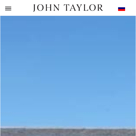
НАЗАД