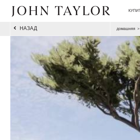
КУПИ
НАЗАД
домашняя
>