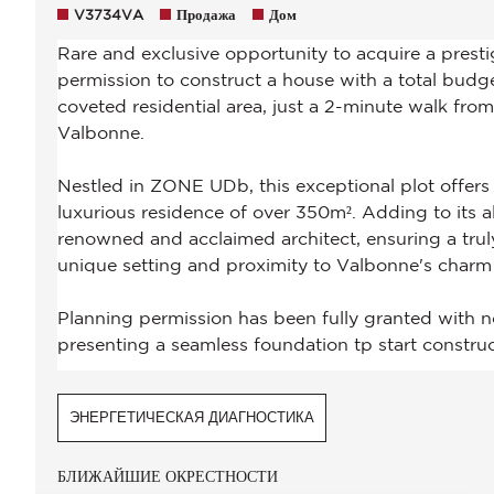
V3734VA
Продажа
Дом
ЭНЕРГЕТИЧЕСКАЯ ДИАГНОСТИКА
БЛИЖАЙШИЕ ОКРЕСТНОСТИ