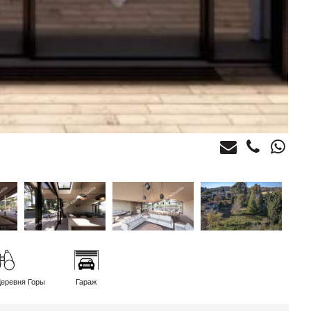
Деревня Горы
Гараж