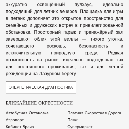
аккуратно освещённый пулхаус, идеально
подходящий для летних вечеров. Площадка для игры
в петанк дополняет это открытое пространство для
семейных и дружеских встреч в привилегированной
обстановке. Просторный гараж и тренажёрный зал
завершают облик этой виллы — тихого уголка,
сочетающего роскошь, безопасность и
исключительную природную среду. Редкая
возможность на рынке, идеально подходящая как
для постоянного проживания, так и для летней
резиденции на Лазурном берегу.
ЭНЕРГЕТИЧЕСКАЯ ДИАГНОСТИКА
БЛИЖАЙШИЕ ОКРЕСТНОСТИ
Автобусная Остановка
Платная Скоростная Дорога
Аэропорт
Пляж
Кабинет Врача
Супермаркет