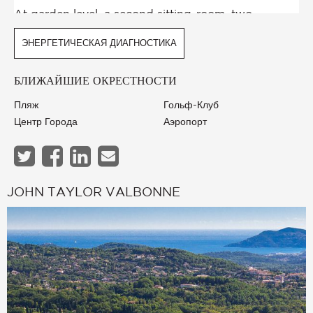
ЭНЕРГЕТИЧЕСКАЯ ДИАГНОСТИКА
БЛИЖАЙШИЕ ОКРЕСТНОСТИ
Пляж
Гольф-Клуб
Центр Города
Аэропорт
JOHN TAYLOR VALBONNE