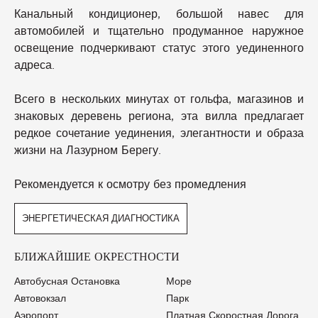
Канальный кондиционер, большой навес для
автомобилей и тщательно продуманное наружное
освещение подчеркивают статус этого уединенного
адреса.
Всего в нескольких минутах от гольфа, магазинов и
знаковых деревень региона, эта вилла предлагает
редкое сочетание уединения, элегантности и образа
жизни на Лазурном Берегу.
Рекомендуется к осмотру без промедления
ЭНЕРГЕТИЧЕСКАЯ ДИАГНОСТИКА
БЛИЖАЙШИЕ ОКРЕСТНОСТИ
Автобусная Остановка
Море
Автовокзал
Парк
Аэропорт
Платная Скоростная Дорога