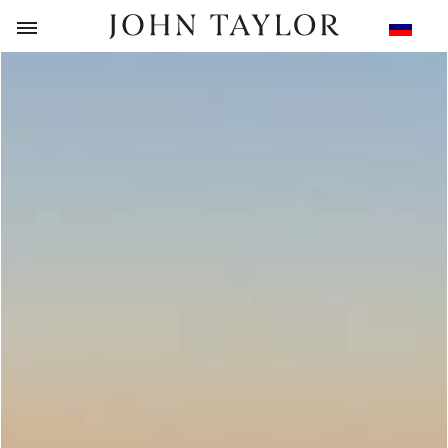
НАЗАД