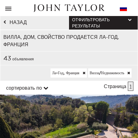
ОТФИЛЬТРОВАТЬ
НАЗАД
РЕЗУЛЬТАТЫ
ВИЛЛА, ДОМ, СВОЙСТВО ПРОДАЕТСЯ ЛА-ГОД,
ФРАНЦИЯ
43
объявления
Ла-Год, Франция
Вилла/недвижимость
Страница
1
сортировать по