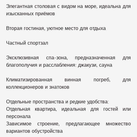
Элегантная столовая с видом на море, идеальна для
изысканных приёмов
Вторая гостиная, уютное место для отдыха
Частный спортзал
Эксклюзивная спа-зона, предназначенная для
благополучия и расслабления: джакузи, сауна
Климатизированная винная погреб, для
коллекционеров и знатоков
Отдельные пространства и редкие удобства:
Отдельная квартира, идеальная для гостей или
персонала
Зависимое строение, предлагающее множество
вариантов обустройства