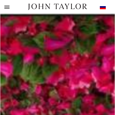
НАЗАД