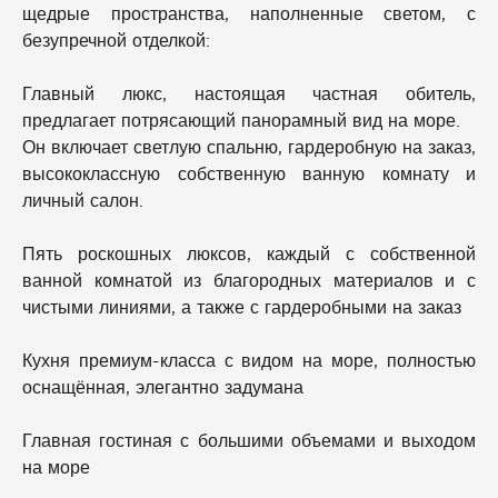
щедрые пространства, наполненные светом, с
безупречной отделкой:
Главный люкс, настоящая частная обитель,
предлагает потрясающий панорамный вид на море.
Он включает светлую спальню, гардеробную на заказ,
высококлассную собственную ванную комнату и
личный салон.
Пять роскошных люксов, каждый с собственной
ванной комнатой из благородных материалов и с
чистыми линиями, а также с гардеробными на заказ
Кухня премиум-класса с видом на море, полностью
оснащённая, элегантно задумана
Главная гостиная с большими объемами и выходом
на море