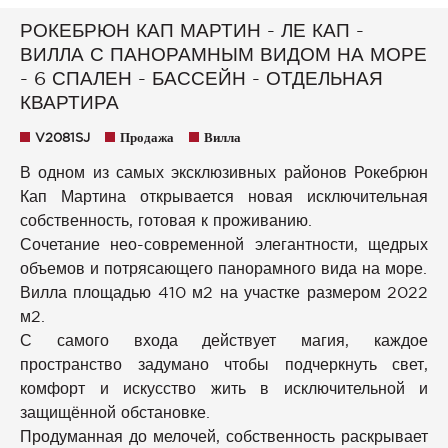
РОКЕБРЮН КАП МАРТИН - ЛЕ КАП -
ВИЛЛА С ПАНОРАМНЫМ ВИДОМ НА МОРЕ
- 6 СПАЛЕН - БАССЕЙН - ОТДЕЛЬНАЯ
КВАРТИРА
V2081SJ
Продажа
Вилла
В одном из самых эксклюзивных районов Рокебрюн
Кап Мартина открывается новая исключительная
собственность, готовая к проживанию.
Сочетание нео-современной элегантности, щедрых
объемов и потрясающего панорамного вида на море.
Вилла площадью 410 м2 на участке размером 2022
м2.
С самого входа действует магия, каждое
пространство задумано чтобы подчеркнуть свет,
комфорт и искусство жить в исключительной и
защищённой обстановке.
Продуманная до мелочей, собственность раскрывает