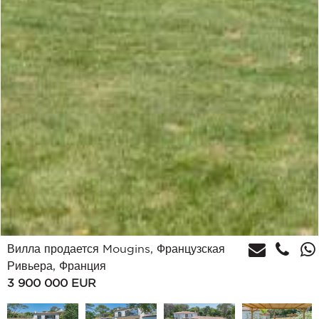
Вилла продается Mougins, Французская
Ривьера, Франция
3 900 000
EUR