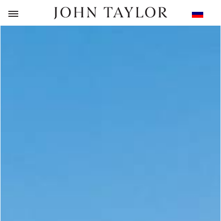
НАЗАД