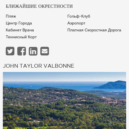
БЛИЖАЙШИЕ ОКРЕСТНОСТИ
Пляж
Гольф-Клуб
Центр Города
Аэропорт
Кабинет Врача
Платная Скоростная Дорога
Теннисный Корт
JOHN TAYLOR VALBONNE