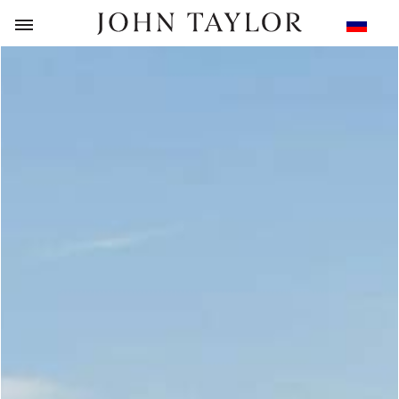
НАЗАД