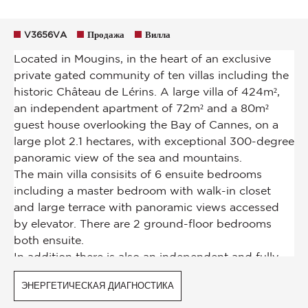
V3656VA
Продажа
Вилла
ЭНЕРГЕТИЧЕСКАЯ ДИАГНОСТИКА