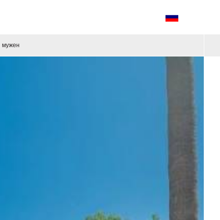
мужен