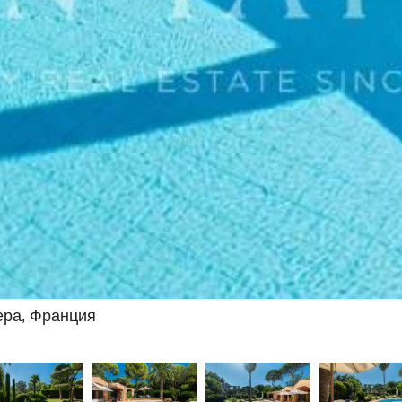
ера, Франция