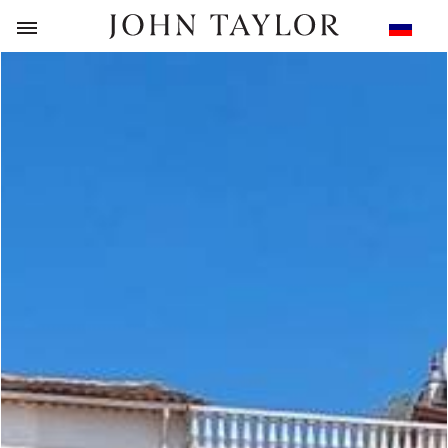
НАЗАД