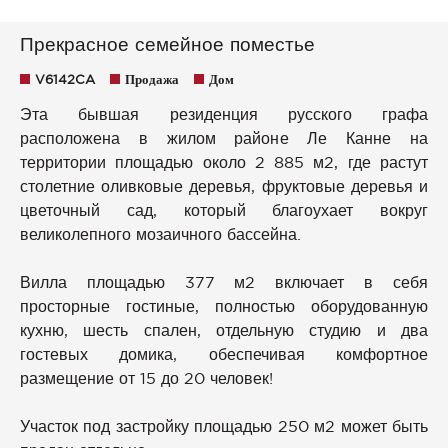
Прекрасное семейное поместье
V6142CA
Продажа
Дом
Эта бывшая резиденция русского графа
расположена в жилом районе Ле Канне на
территории площадью около 2 885 м2, где растут
столетние оливковые деревья, фруктовые деревья и
цветочный сад, который благоухает вокруг
великолепного мозаичного бассейна.
Вилла площадью 377 м2 включает в себя
просторные гостиные, полностью оборудованную
кухню, шесть спален, отдельную студию и два
гостевых домика, обеспечивая комфортное
размещение от 15 до 20 человек!
Участок под застройку площадью 250 м2 может быть