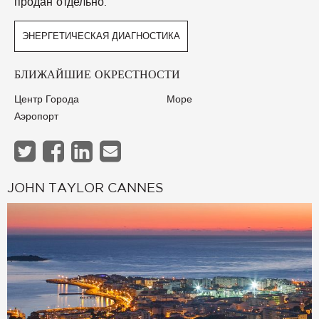
продан отдельно.
ЭНЕРГЕТИЧЕСКАЯ ДИАГНОСТИКА
БЛИЖАЙШИЕ ОКРЕСТНОСТИ
Центр Города
Море
Аэропорт
JOHN TAYLOR CANNES