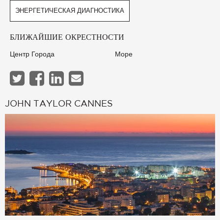
ЭНЕРГЕТИЧЕСКАЯ ДИАГНОСТИКА
БЛИЖАЙШИЕ ОКРЕСТНОСТИ
Центр Города
Море
JOHN TAYLOR CANNES