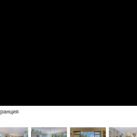
Франция