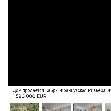
Дом продается Кабри, Французская Ривьера, 
1 590 000
EUR