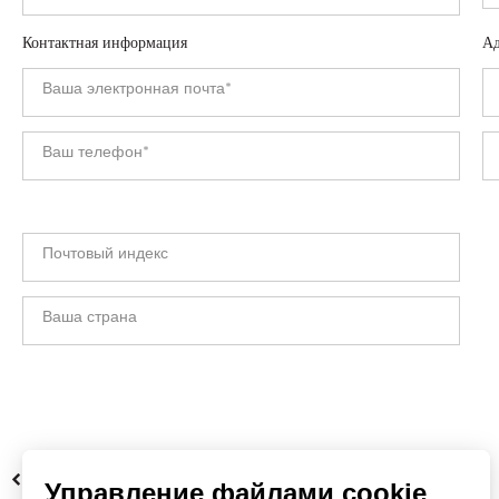
Контактная информация
Ад
НАЗАД
Управление файлами cookie