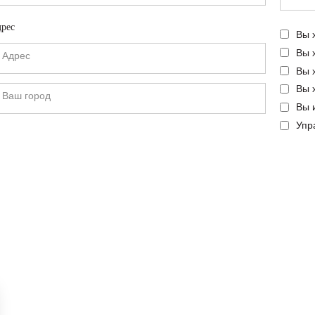
рес
Вы 
Вы 
Вы 
Вы 
Вы 
Упр