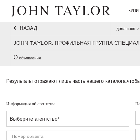
КУПИ
НАЗАД
домашняя
>
JOHN TAYLOR, ПРОФИЛЬНАЯ ГРУППА СПЕЦИАЛ
0
объявления
Результаты отражают лишь часть нашего каталога.
чтобы
Информация об агентстве
Пе