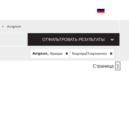
>
Avignon
ОТФИЛЬТРОВАТЬ РЕЗУЛЬТАТЫ
Avignon, Франция
Квартира/апартаменты
Страница
1