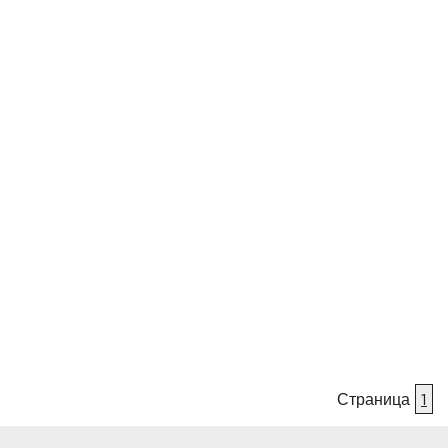
Страница
1