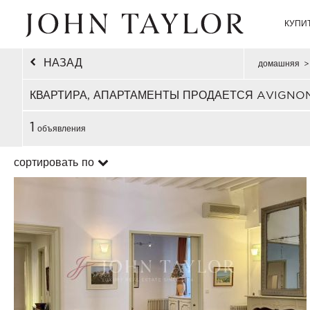
КУПИ
НАЗАД
домашняя
>
КВАРТИРА, АПАРТАМЕНТЫ ПРОДАЕТСЯ AVIGNO
1
объявления
сортировать по