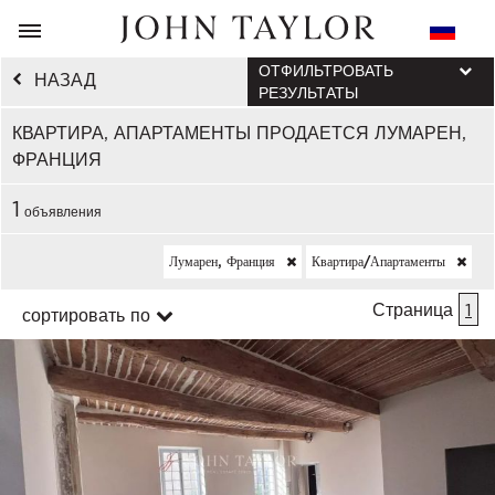
ОТФИЛЬТРОВАТЬ
НАЗАД
РЕЗУЛЬТАТЫ
КВАРТИРА, АПАРТАМЕНТЫ ПРОДАЕТСЯ ЛУМАРЕН,
ФРАНЦИЯ
1
объявления
Лумарен, Франция
Квартира/апартаменты
Страница
1
сортировать по