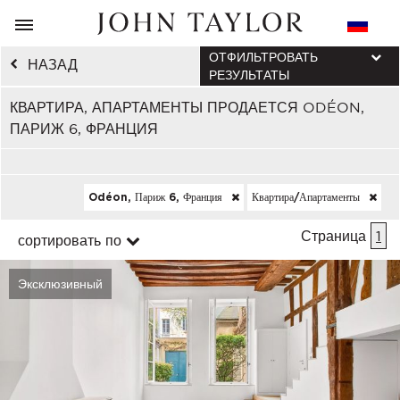
ОТФИЛЬТРОВАТЬ
НАЗАД
РЕЗУЛЬТАТЫ
КВАРТИРА, АПАРТАМЕНТЫ ПРОДАЕТСЯ ODÉON,
ПАРИЖ 6, ФРАНЦИЯ
Odéon, Париж 6, Франция
Квартира/апартаменты
Страница
1
сортировать по
Эксклюзивный