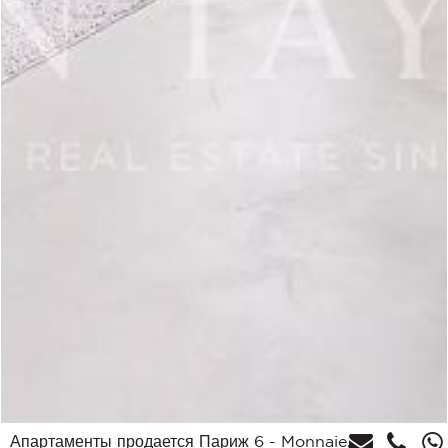
Апартаменты продается Париж 6 - Monnaie,