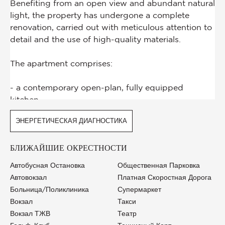
ЭНЕРГЕТИЧЕСКАЯ ДИАГНОСТИКА
БЛИЖАЙШИЕ ОКРЕСТНОСТИ
Автобусная Остановка
Общественная Парковка
Автовокзал
Платная Скоростная Дорога
Больница/Поликлиника
Супермаркет
Вокзал
Такси
Вокзал ТЖВ
Театр