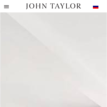
НАЗАД