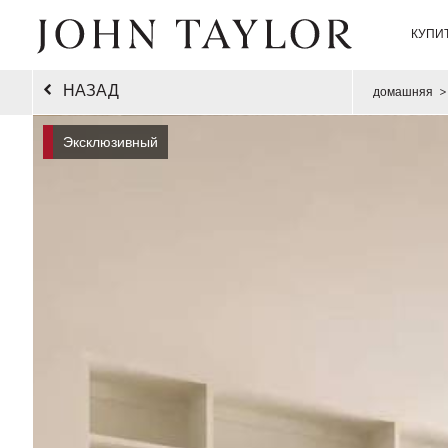
КУПИ
НАЗАД
домашняя
>
Эксклюзивный