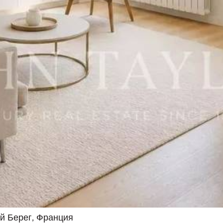
й Берег, Франция