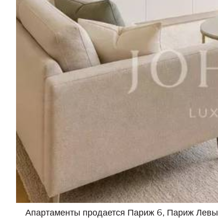
Апартаменты продается Париж 6, Париж Левы