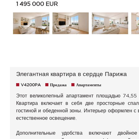
1 495 000
EUR
Элегантная квартира в сердце Парижа
V4200PA
Продажа
Апартаменты
Этот великолепный апартамент площадью 74,55 
Квартира включает в себя две просторные спа
гостиной и обеденной зоны. Интерьер оформлен с 
естественное освещение.
Дополнительные удобства включают двойное