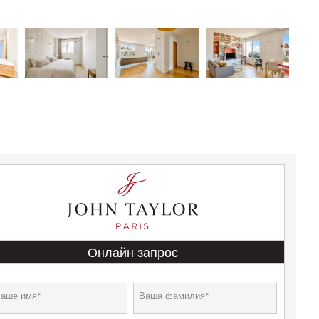
Онлайн запрос