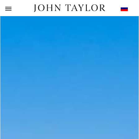
НАЗАД