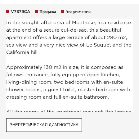
V7379CA
Продажа
Апартаменты
ЭНЕРГЕТИЧЕСКАЯ ДИАГНОСТИКА