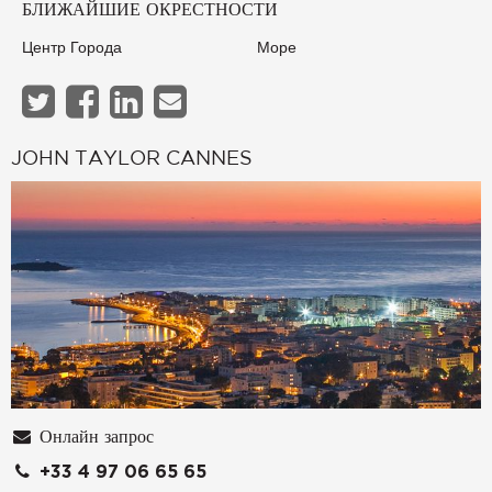
БЛИЖАЙШИЕ ОКРЕСТНОСТИ
Центр Города
Море
JOHN TAYLOR CANNES
Онлайн запрос
+33 4 97 06 65 65