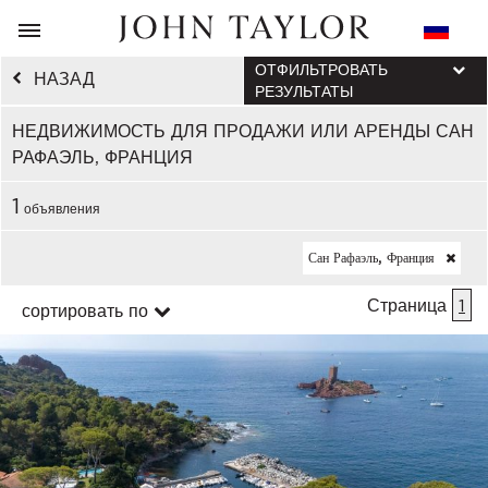
ОТФИЛЬТРОВАТЬ
НАЗАД
РЕЗУЛЬТАТЫ
НЕДВИЖИМОСТЬ ДЛЯ ПРОДАЖИ ИЛИ АРЕНДЫ САН
РАФАЭЛЬ, ФРАНЦИЯ
1
объявления
Сан Рафаэль, Франция
Страница
1
сортировать по