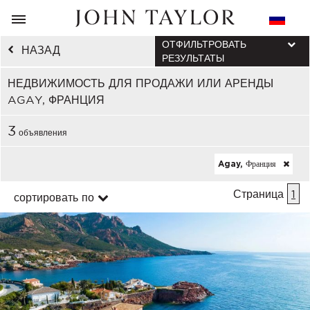
ОТФИЛЬТРОВАТЬ
НАЗАД
РЕЗУЛЬТАТЫ
НЕДВИЖИМОСТЬ ДЛЯ ПРОДАЖИ ИЛИ АРЕНДЫ
AGAY, ФРАНЦИЯ
3
объявления
Agay, Франция
Страница
1
сортировать по