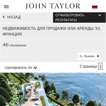
ОТФИЛЬТРОВАТЬ
НАЗАД
РЕЗУЛЬТАТЫ
НЕДВИЖИМОСТЬ ДЛЯ ПРОДАЖИ ИЛИ АРЕНДЫ ЭЗ,
ФРАНЦИЯ
46
объявления
Эз, Франция
Страница
1
сортировать по