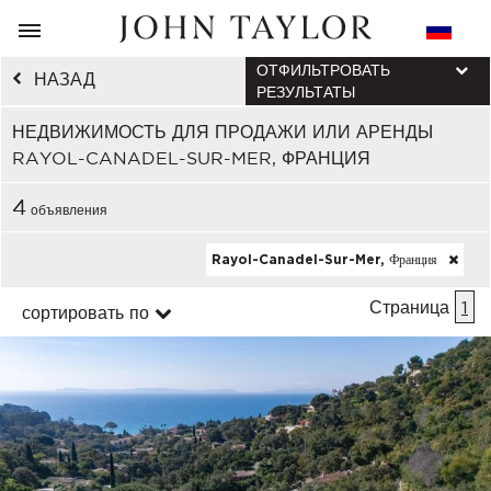
ОТФИЛЬТРОВАТЬ
НАЗАД
РЕЗУЛЬТАТЫ
НЕДВИЖИМОСТЬ ДЛЯ ПРОДАЖИ ИЛИ АРЕНДЫ
RAYOL-CANADEL-SUR-MER, ФРАНЦИЯ
4
объявления
Rayol-Canadel-Sur-Mer, Франция
Страница
1
сортировать по