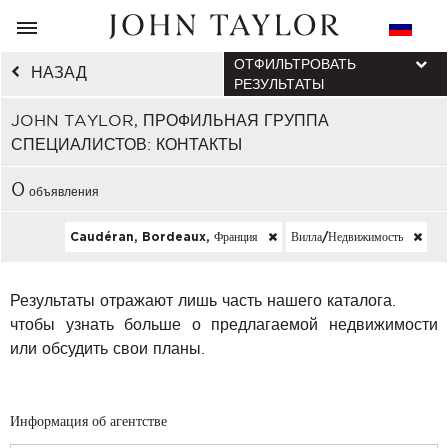
ОТФИЛЬТРОВАТЬ
НАЗАД
РЕЗУЛЬТАТЫ
JOHN TAYLOR, ПРОФИЛЬНАЯ ГРУППА
СПЕЦИАЛИСТОВ: КОНТАКТЫ
0
объявления
Caudéran, Bordeaux, Франция
Вилла/недвижимость
Результаты отражают лишь часть нашего каталога.
чтобы узнать больше о предлагаемой недвижимости
или обсудить свои планы.
Информация об агентстве