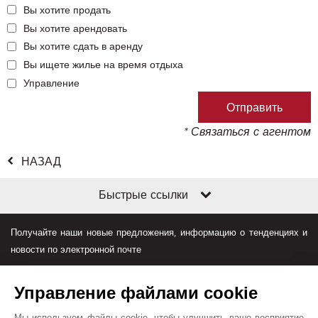
Вы хотите продать
Вы хотите арендовать
Вы хотите сдать в аренду
Вы ищете жилье на время отдыха
Управление
* Связаться с агентом
НАЗАД
Быстрые ссылки
Получайте наши новые предложения, информацию о тенденциях и
новости по электронной почте
Управление файлами cookie
Мы используем файлы cookie, чтобы улучшить ваше восприятие