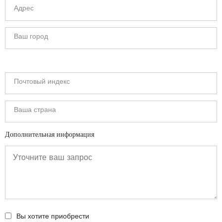
Дополнительная информация
Вы хотите приобрести