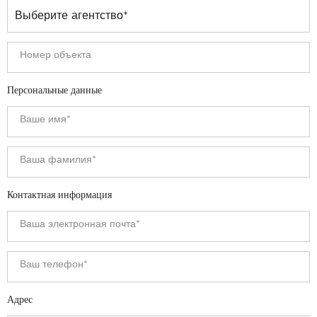
Персональные данные
Контактная информация
Адрес