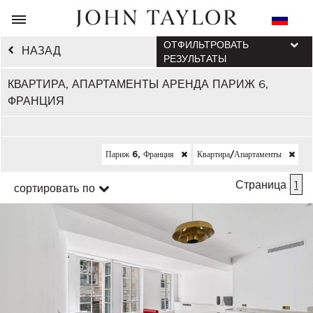
ОТФИЛЬТРОВАТЬ
НАЗАД
РЕЗУЛЬТАТЫ
КВАРТИРА, АПАРТАМЕНТЫ АРЕНДА ПАРИЖ 6,
ФРАНЦИЯ
Париж 6, Франция
Квартира/апартаменты
Страница
1
сортировать по