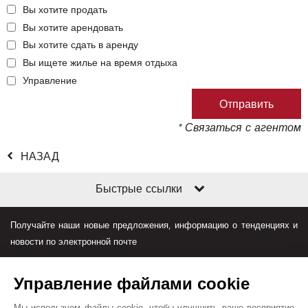
Вы хотите продать
Вы хотите арендовать
Вы хотите сдать в аренду
Вы ищете жилье на время отдыха
Управление
* Связаться с агентом
НАЗАД
Быстрые ссылки
Получайте наши новые предложения, информацию о тенденциях и
новости по электронной почте
Управление файлами cookie
Мы используем файлы cookie, чтобы улучшить ваше восприятие