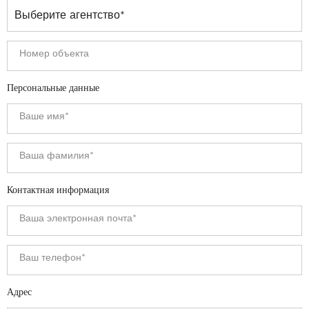
Персональные данные
Контактная информация
Адрес