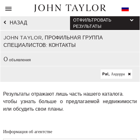
ОТФИЛЬТРОВАТЬ
НАЗАД
РЕЗУЛЬТАТЫ
JOHN TAYLOR, ПРОФИЛЬНАЯ ГРУППА
СПЕЦИАЛИСТОВ: КОНТАКТЫ
0
объявления
Pal, Андорра
Результаты отражают лишь часть нашего каталога.
чтобы узнать больше о предлагаемой недвижимости
или обсудить свои планы.
Информация об агентстве