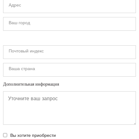
Дополнительная информация
Вы хотите приобрести